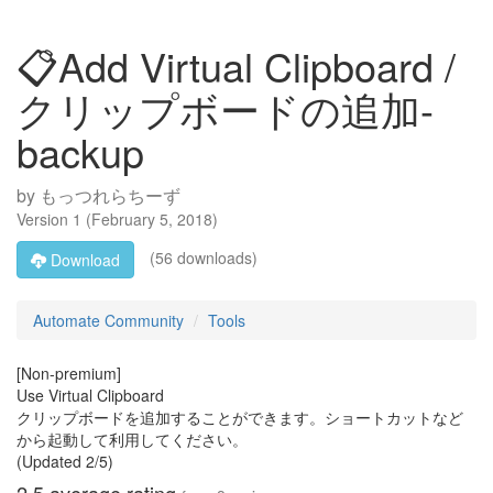
📋Add Virtual Clipboard /
クリップボードの追加-
backup
by
もっつれらちーず
Version
1
(
February 5, 2018
)
(56 downloads)
Download
Automate Community
Tools
[Non-premium]
Use Virtual Clipboard
クリップボードを追加することができます。ショートカットなど
から起動して利用してください。
(Updated 2/5)