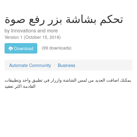
تحكم بشاشة بزر رفع صوة
by
Innovations and more
Version
1
(
October 15, 2018
)
(99 downloads)
Download
Automate Community
Business
يمكنك اضافت العديد من لمس الشاشة وازرار في تطبيق واحد وتطبيقات
القادمة اكثر تعقيد