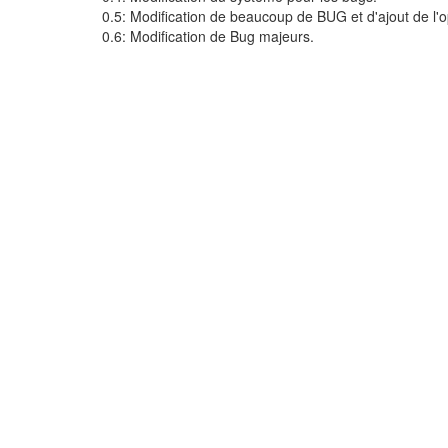
0.5: Modification de beaucoup de BUG et d'ajout de l'o
0.6: Modification de Bug majeurs.