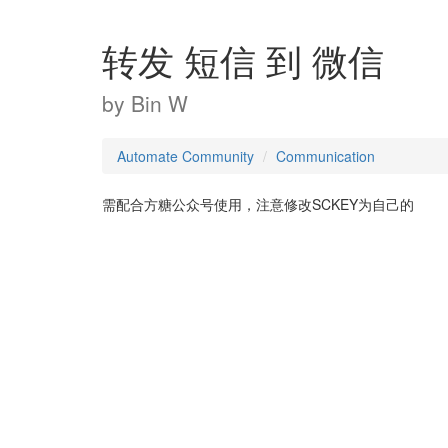
转发 短信 到 微信
by
Bin W
Automate Community
Communication
需配合方糖公众号使用，注意修改SCKEY为自己的