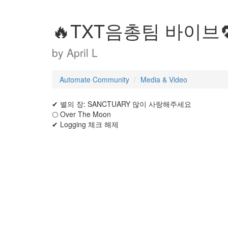
🔥TXT음총팀 바이브
by
April L
Automate Community
Media & Video
✔ 별의 장: SANCTUARY 많이 사랑해주세요
🌕 Over The Moon
✔ Logging 체크 해제