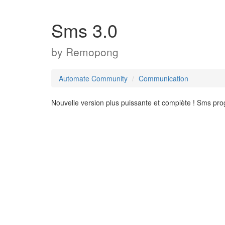
Sms 3.0
by
Remopong
Automate Community
Communication
Nouvelle version plus puissante et complète ! Sms p