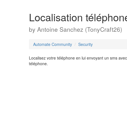
Localisation téléphon
by
Antoine Sanchez (TonyCraft26)
Automate Community
Security
Localisez votre téléphone en lui envoyant un sms avec
téléphone.