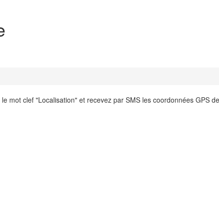
e
 le mot clef "Localisation" et recevez par SMS les coordonnées GPS de