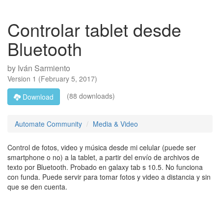
Controlar tablet desde
Bluetooth
by
Iván Sarmiento
Version
1
(
February 5, 2017
)
(88 downloads)
Download
Automate Community
Media & Video
Control de fotos, video y música desde mi celular (puede ser
smartphone o no) a la tablet, a partir del envío de archivos de
texto por Bluetooth. Probado en galaxy tab s 10.5. No funciona
con funda. Puede servir para tomar fotos y video a distancia y sin
que se den cuenta.