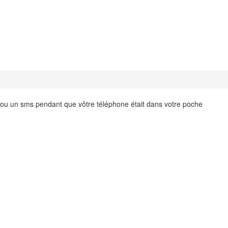
l ou un sms pendant que vôtre téléphone était dans votre poche