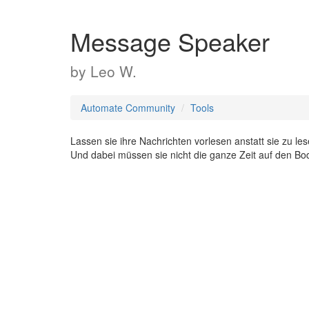
Message Speaker
by
Leo W.
Automate Community
Tools
Lassen sie ihre Nachrichten vorlesen anstatt sie zu les
Und dabei müssen sie nicht die ganze Zeit auf den B