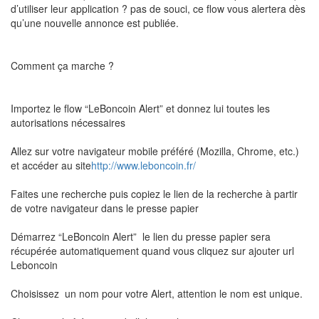
d’utiliser leur application ? pas de souci, ce flow vous alertera dès
qu’une nouvelle annonce est publiée.
Comment ça marche ?
Importez le flow “LeBoncoin Alert” et donnez lui toutes les
autorisations nécessaires
Allez sur votre navigateur mobile préféré (Mozilla, Chrome, etc.)
et accéder au site
http://www.leboncoin.fr/
Faites une recherche puis copiez le lien de la recherche à partir
de votre navigateur dans le presse papier
Démarrez “LeBoncoin Alert” le lien du presse papier sera
récupérée automatiquement quand vous cliquez sur ajouter url
Leboncoin
Choisissez un nom pour votre Alert, attention le nom est unique.