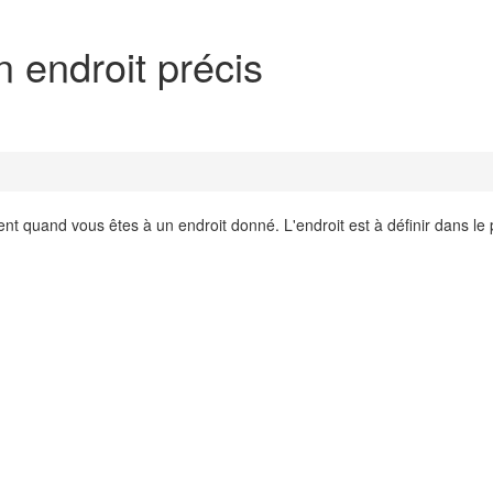
n endroit précis
nt quand vous êtes à un endroit donné. L'endroit est à définir dans le