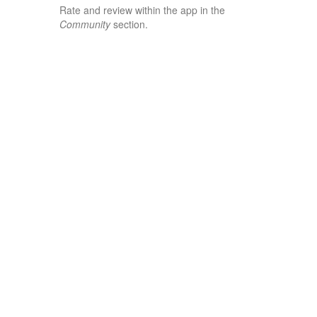
Rate and review within the app in the
Community
section.