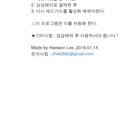
2. 삼성페이로 결제한 후
3. 다시 애드가드를 활성화 해줘야한다.
△이 프로그램은 이를 자동화 한다.
★기타사항 : 잠금해제 후 사용하셔야 합니다 !
Made by Haewon Lee, 2018.01.15
문의사항 :
yhw2880@gmail.com