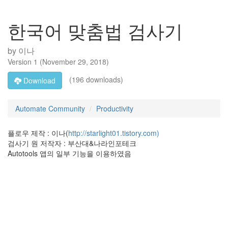
한국어 맞춤법 검사기
by
이나
Version
1
(
November 29, 2018
)
(196 downloads)
Download
Automate Community
Productivity
플로우 제작 : 이나(
http://starlight01.tistory.com)
검사기 원 저작자 : 부산대&나라인포테크
Autotools 앱의 일부 기능을 이용하였음