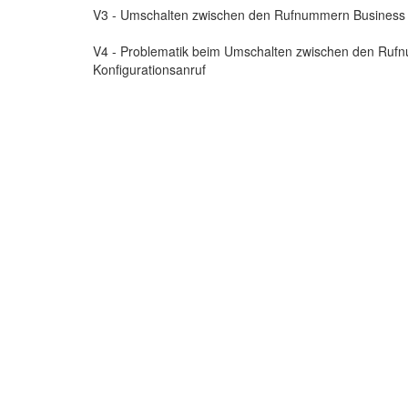
V3 - Umschalten zwischen den Rufnummern Business un
V4 - Problematik beim Umschalten zwischen den Ruf
Konfigurationsanruf