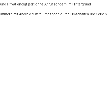
d Privat erfolgt jetzt ohne Anruf sondern im Hintergrund
nummern mit Android 9 wird umgangen durch Umschalten über einen