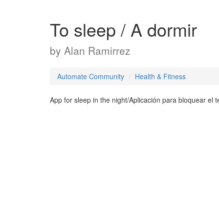
To sleep / A dormir
by
Alan Ramirrez
Automate Community
Health & Fitness
App for sleep in the night/Aplicación para bloquear el 