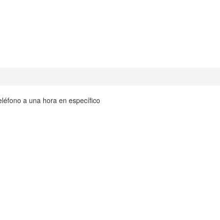
teléfono a una hora en específico