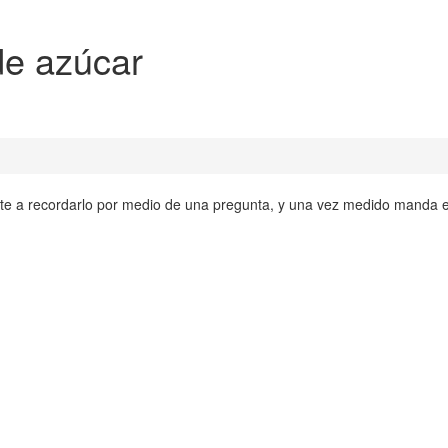
de azúcar
te a recordarlo por medio de una pregunta, y una vez medido manda 