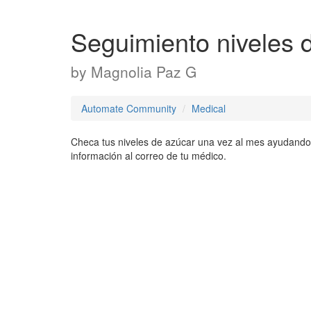
Seguimiento niveles 
by
Magnolia Paz G
Automate Community
Medical
Checa tus niveles de azúcar una vez al mes ayudando
información al correo de tu médico.