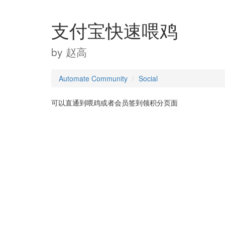
支付宝快速喂鸡
by
赵高
Automate Community
Social
可以直通到喂鸡或者会员签到领积分页面