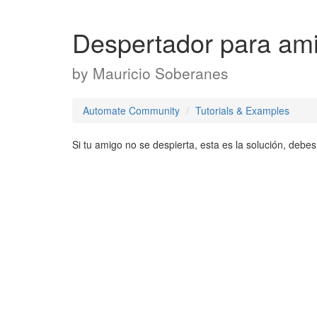
Despertador para am
by
Mauricio Soberanes
Automate Community
Tutorials & Examples
Si tu amigo no se despierta, esta es la solución, debe