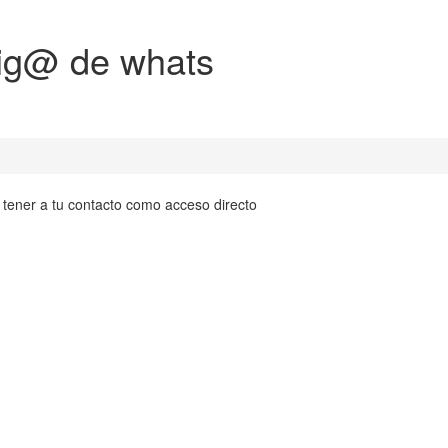
ig@ de whats
s tener a tu contacto como acceso directo