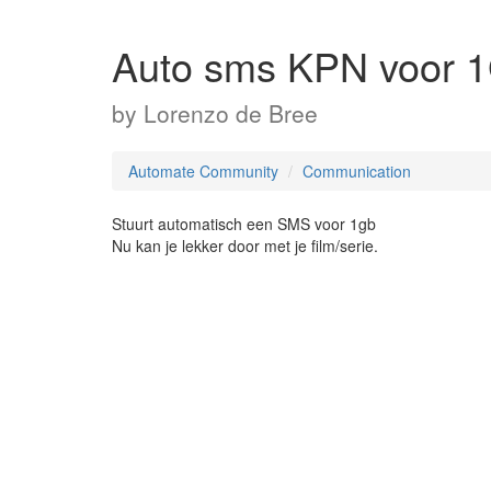
Auto sms KPN voor 
by
Lorenzo de Bree
Automate Community
Communication
Stuurt automatisch een SMS voor 1gb
Nu kan je lekker door met je film/serie.