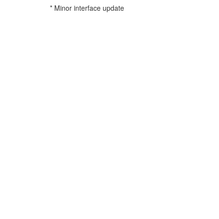
* Minor interface update