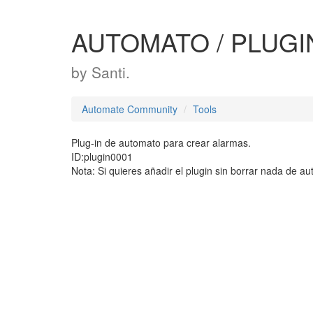
AUTOMATO / PLUGI
by
Santi.
Automate Community
Tools
Plug-in de automato para crear alarmas.
ID:plugin0001
Nota: Si quieres añadir el plugin sin borrar nada de 