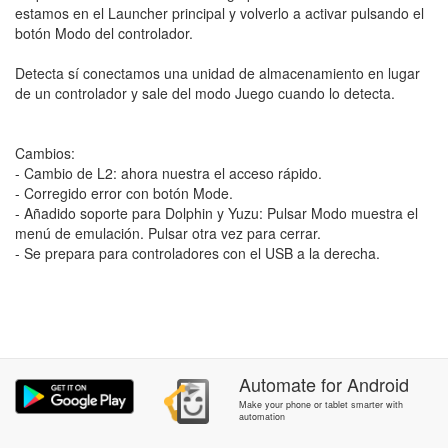
estamos en el Launcher principal y volverlo a activar pulsando el
botón Modo del controlador.
Detecta sí conectamos una unidad de almacenamiento en lugar
de un controlador y sale del modo Juego cuando lo detecta.
Cambios:
- Cambio de L2: ahora nuestra el acceso rápido.
- Corregido error con botón Mode.
- Añadido soporte para Dolphin y Yuzu: Pulsar Modo muestra el
menú de emulación. Pulsar otra vez para cerrar.
- Se prepara para controladores con el USB a la derecha.
Automate
for
Android
Make your phone or tablet smarter with
automation