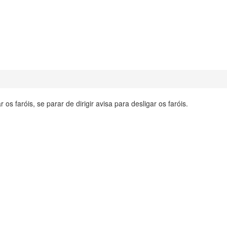
r os faróis, se parar de dirigir avisa para desligar os faróis.