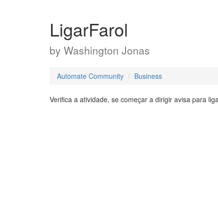
LigarFarol
by
Washington Jonas
Automate Community
Business
Verifica a atividade, se começar a dirigir avisa para liga